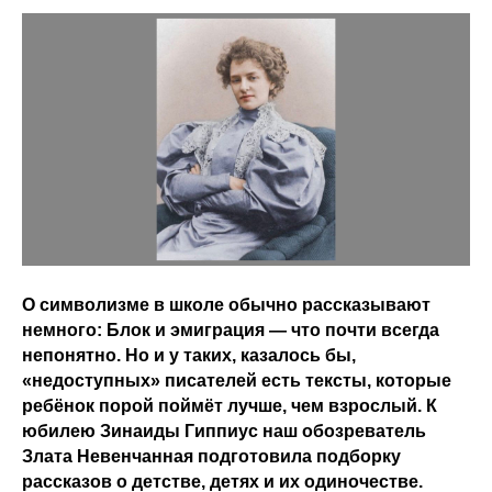
О символизме в школе обычно рассказывают
немного: Блок и эмиграция — что почти всегда
непонятно. Но и у таких, казалось бы,
«недоступных» писателей есть тексты, которые
ребёнок порой поймёт лучше, чем взрослый. К
юбилею Зинаиды Гиппиус наш обозреватель
Злата Невенчанная подготовила подборку
рассказов о детстве, детях и их одиночестве.