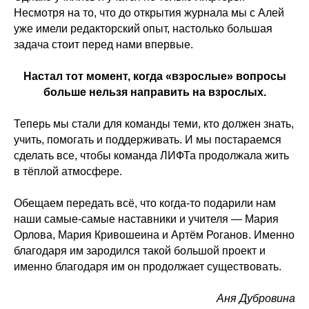
Несмотря на то, что до открытия журнала мы с Алей
уже имели редакторский опыт, настолько большая
задача стоит перед нами впервые.
Настал тот момент, когда «взрослые» вопросы
больше нельзя направить на взрослых.
Теперь мы стали для команды теми, кто должен знать,
учить, помогать и поддерживать. И мы постараемся
сделать все, чтобы команда ЛИФТа продолжала жить
в тёплой атмосфере.
Обещаем передать всё, что когда-то подарили нам
наши самые-самые наставники и учителя — Мария
Орлова, Мария Кривошеина и Артём Роганов. Именно
благодаря им зародился такой большой проект и
именно благодаря им он продолжает существовать.
Аня Дубровина