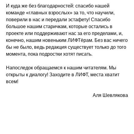
И куда же без благодарностей: спасибо нашей
команде «главных взрослых» за то, что научили,
поверили в нас и передали эстафету! Спасибо
большое нашим старичкам, которые остались в
проекте или поддерживают нас за его пределами, и,
конечно, нашим новеньким ЛИФТёрам. Без вас ничего
бы не было, ведь редакция существует только до того
момента, пока подростки хотят писать.
Напоследок обращаемся к нашим читателям. Мы
открыты к диалогу! Заходите в ЛИФТ, места хватит
всем!
Аля Шевлякова