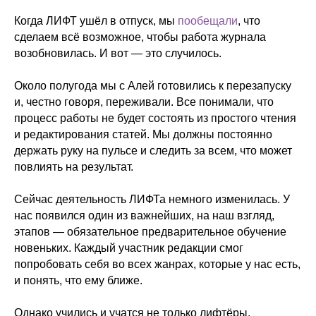
Когда ЛИФТ ушёл в отпуск, мы
пообещали
, что
сделаем всё возможное, чтобы работа журнала
возобновилась. И вот — это случилось.
Около полугода мы с Алей готовились к перезапуску
и, честно говоря, переживали. Все понимали, что
процесс работы не будет состоять из простого чтения
и редактирования статей. Мы должны постоянно
держать руку на пульсе и следить за всем, что может
повлиять на результат.
Сейчас деятельность ЛИФТа немного изменилась. У
нас появился один из важнейших, на наш взгляд,
этапов — обязательное предварительное обучение
новеньких. Каждый участник редакции смог
попробовать себя во всех жанрах, которые у нас есть,
и понять, что ему ближе.
Однако учились и учатся не только лифтёры.