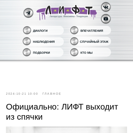
ДИАЛОГИ
ВПЕЧАТЛЕНИЯ
НАБЛЮДЕНИЯ
СЛУЧАЙНЫЙ ЭТАЖ
ПОДБОРКИ
КТО МЫ
2024-10-21 10:00
ГЛАВНОЕ
Официально: ЛИФТ выходит
из спячки