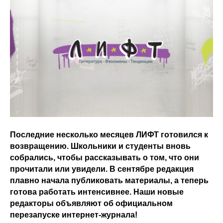
Последние несколько месяцев ЛИФТ готовился к
возвращению. Школьники и студенты вновь
собрались, чтобы рассказывать о том, что они
прочитали или увидели. В сентябре редакция
плавно начала публиковать материалы, а теперь
готова работать интенсивнее. Наши новые
редакторы объявляют об официальном
перезапуске интернет-журнала!