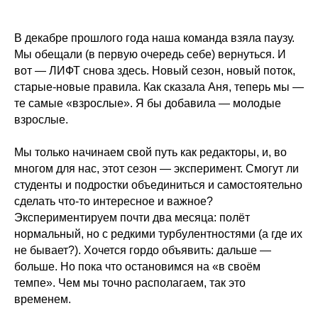
В декабре прошлого года наша команда взяла паузу.
Мы обещали (в первую очередь себе) вернуться. И
вот — ЛИФТ снова здесь. Новый сезон, новый поток,
старые-новые правила. Как сказала Аня, теперь мы —
те самые «взрослые». Я бы добавила — молодые
взрослые.
Мы только начинаем свой путь как редакторы, и, во
многом для нас, этот сезон — эксперимент. Смогут ли
студенты и подростки объединиться и самостоятельно
сделать что-то интересное и важное?
Экспериментируем почти два месяца: полёт
нормальный, но с редкими турбулентностями (а где их
не бывает?). Хочется гордо объявить: дальше —
больше. Но пока что остановимся на «в своём
темпе». Чем мы точно располагаем, так это
временем.