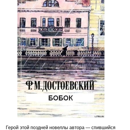
Герой этой поздней новеллы автора — спившийся