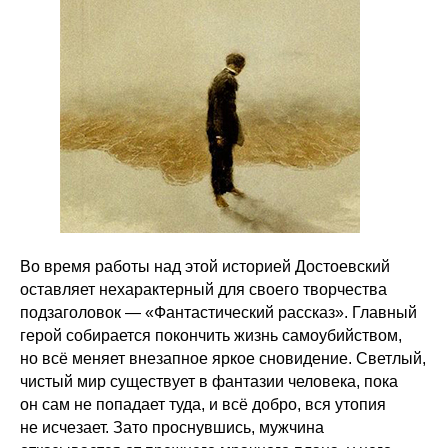
Во время работы над этой историей Достоевский
оставляет нехарактерный для своего творчества
подзаголовок — «Фантастический рассказ». Главный
герой собирается покончить жизнь самоубийством,
но всё меняет внезапное яркое сновидение. Светлый,
чистый мир существует в фантазии человека, пока
он сам не попадает туда, и всё добро, вся утопия
не исчезает. Зато проснувшись, мужчина