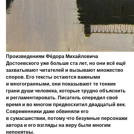
Произведениям Фёдора Михайловича
Достоевского уже больше ста лет, но они всё ещё
захватывают читателей и вызывают множество
споров. Его тексты остаются важными
и многогранными, они показывают те тонкие
грани души человека, которые трудно объяснить
и регламентировать. Писатель опередил своё
время и во многом предвосхитил двадцатый век.
Современники даже обвиняли его
в сумасшествии, потому что безумные персонажи
автора и его взгляды на веру были многим
непонятны.