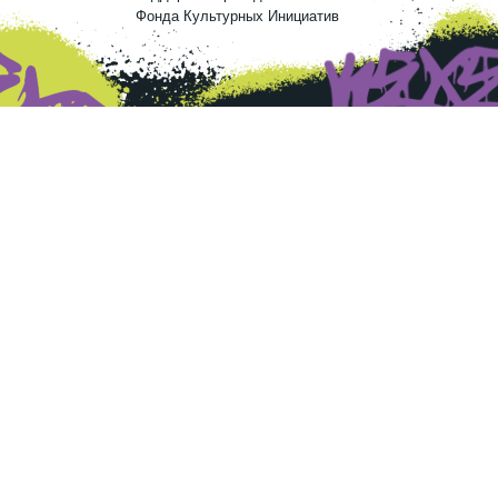
Фонда Культурных Инициатив