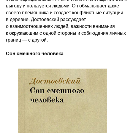
выгоду и пользуется людьми. Он обманывает даже
своего племянника и создаёт конфликтные ситуации
в деревне. Достоевский рассуждает
о взаимоотношениях людей, важности внимания
к окружающим с одной стороны и соблюдения личных
границ — с другой.
Сон смешного человека