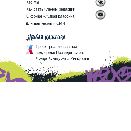
Кто мы
Как стать членом редакции
О фонде «Живая классика»
Для партнеров и СМИ
Проект реализован при
поддержке Президентского
Фонда Культурных Инициатив