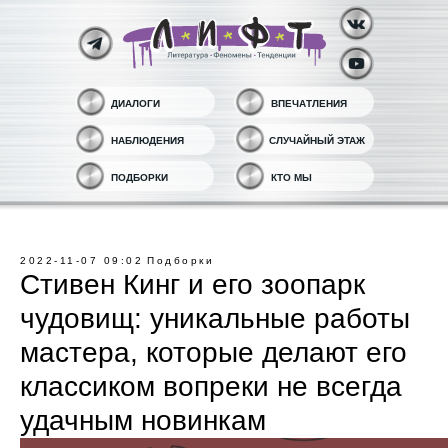
ДИАЛОГИ
ВПЕЧАТЛЕНИЯ
НАБЛЮДЕНИЯ
СЛУЧАЙНЫЙ ЭТАЖ
ПОДБОРКИ
КТО МЫ
2022-11-07 09:02
Подборки
Стивен Кинг и его зоопарк
чудовищ: уникальные работы
мастера, которые делают его
классиком вопреки не всегда
удачным новинкам