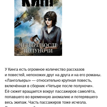
У Кинга есть огромное количество рассказов
и повестей, непохожих друг на друга и на его романы.
«Лангольеры» — относительно крупная повесть,
включённая в сборник «Четыре после полуночи».
Её сюжет вращается вокруг пассажиров самолёта,
попавшего во временную аномалию и потерявшего
весь экипаж. Часть пассажиров тоже исчезла.