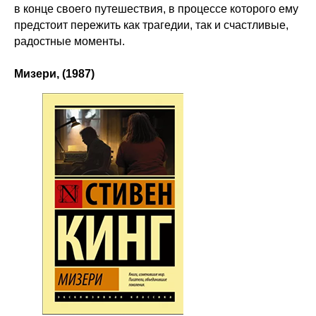
в конце своего путешествия, в процессе которого ему
предстоит пережить как трагедии, так и счастливые,
радостные моменты.
Мизери, (1987)