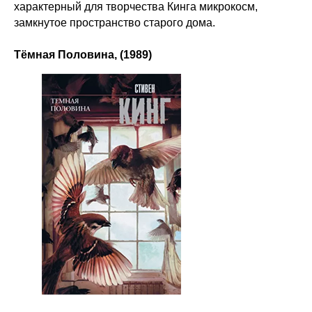
характерный для творчества Кинга микрокосм,
замкнутое пространство старого дома.
Тёмная Половина, (1989)