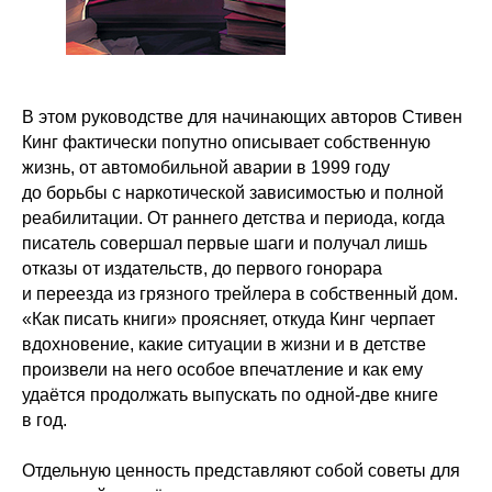
В этом руководстве для начинающих авторов Стивен
Кинг фактически попутно описывает собственную
жизнь, от автомобильной аварии в 1999 году
до борьбы с наркотической зависимостью и полной
реабилитации. От раннего детства и периода, когда
писатель совершал первые шаги и получал лишь
отказы от издательств, до первого гонорара
и переезда из грязного трейлера в собственный дом.
«Как писать книги» проясняет, откуда Кинг черпает
вдохновение, какие ситуации в жизни и в детстве
произвели на него особое впечатление и как ему
удаётся продолжать выпускать по одной-две книге
в год.
Отдельную ценность представляют собой советы для