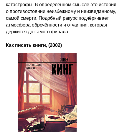
катастрофы. В определённом смысле это история
о противостоянии неизбежному и неизведанному,
самой смерти. Подобный ракурс подчёркивает
атмосфера обречённости и отчаяния, которая
держится до самого финала.
Как писать книги, (2002)