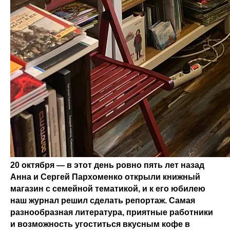
20 октября — в этот день ровно пять лет назад
Анна и Сергей Пархоменко открыли книжный
магазин с семейной тематикой, и к его юбилею
наш журнал решил сделать репортаж. Самая
разнообразная литература, приятные работники
и возможность угоститься вкусным кофе в