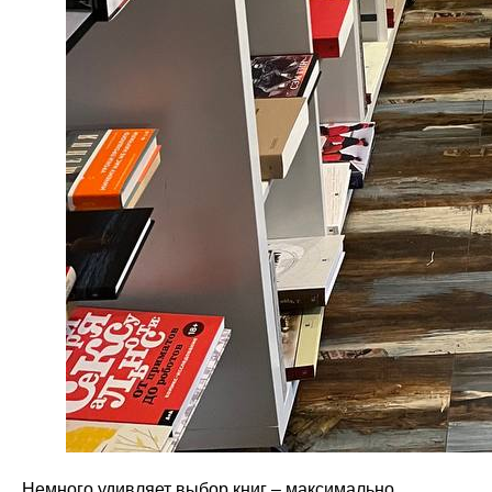
Немного удивляет выбор книг – максимально