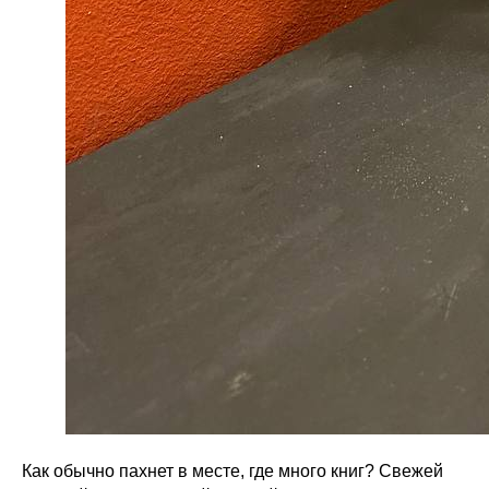
Как обычно пахнет в месте, где много книг? Свежей