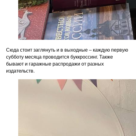
Сюда стоит заглянуть и в выходные – каждую первую
субботу месяца проводится буккроссинг. Также
бывают и гаражные распродажи от разных
издательств.