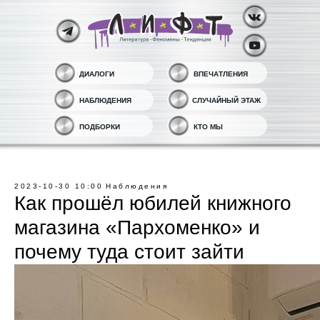
ДИАЛОГИ
ВПЕЧАТЛЕНИЯ
НАБЛЮДЕНИЯ
СЛУЧАЙНЫЙ ЭТАЖ
ПОДБОРКИ
КТО МЫ
2023-10-30 10:00
Наблюдения
Как прошёл юбилей книжного
магазина «Пархоменко» и
почему туда стоит зайти