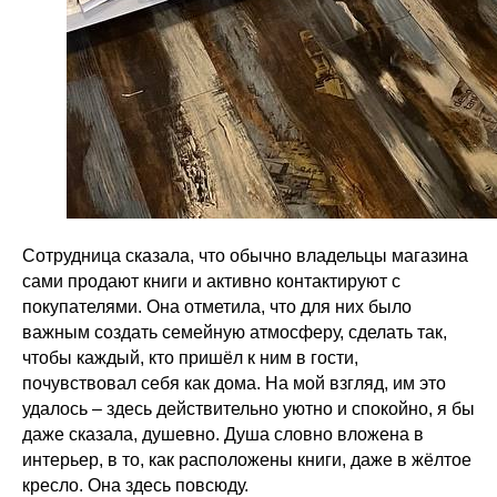
Сотрудница сказала, что обычно владельцы магазина
сами продают книги и активно контактируют с
покупателями. Она отметила, что для них было
важным создать семейную атмосферу, сделать так,
чтобы каждый, кто пришёл к ним в гости,
почувствовал себя как дома. На мой взгляд, им это
удалось – здесь действительно уютно и спокойно, я бы
даже сказала, душевно. Душа словно вложена в
интерьер, в то, как расположены книги, даже в жёлтое
кресло. Она здесь повсюду.