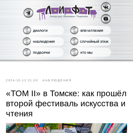
ДИАЛОГИ
ВПЕЧАТЛЕНИЯ
НАБЛЮДЕНИЯ
СЛУЧАЙНЫЙ ЭТАЖ
ПОДБОРКИ
КТО МЫ
2024-10-12 21:00
НАБЛЮДЕНИЯ
«ТОМ II» в Томске: как прошёл
второй фестиваль искусства и
чтения