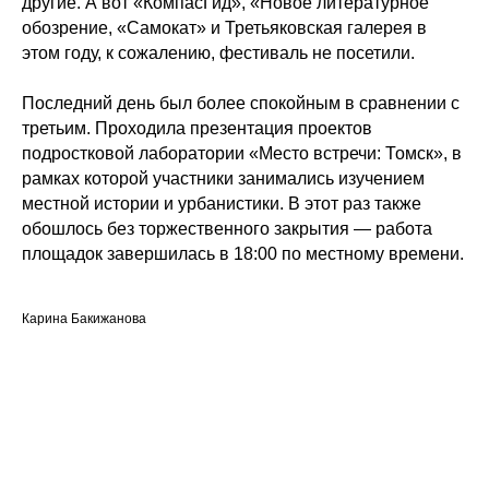
другие. А вот «КомпасГид», «Новое литературное
обозрение, «Самокат» и Третьяковская галерея в
этом году, к сожалению, фестиваль не посетили.
Последний день был более спокойным в сравнении с
третьим. Проходила презентация проектов
подростковой лаборатории «Место встречи: Томск», в
рамках которой участники занимались изучением
местной истории и урбанистики. В этот раз также
обошлось без торжественного закрытия — работа
площадок завершилась в 18:00 по местному времени.
Карина Бакижанова