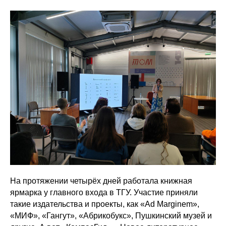
На протяжении четырёх дней работала книжная
ярмарка у главного входа в ТГУ. Участие приняли
такие издательства и проекты, как «Ad Marginem»,
«МИФ», «Гангут», «Абрикобукс», Пушкинский музей и