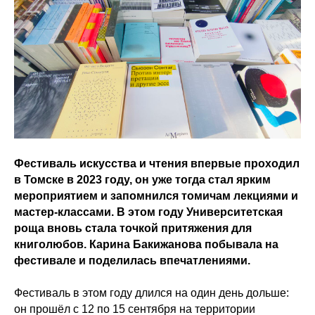
Фестиваль искусства и чтения впервые проходил
в Томске в 2023 году, он уже тогда стал ярким
мероприятием и запомнился томичам лекциями и
мастер-классами. В этом году Университетская
роща вновь стала точкой притяжения для
книголюбов. Карина Бакижанова побывала на
фестивале и поделилась впечатлениями.
Фестиваль в этом году длился на один день дольше:
он прошёл с 12 по 15 сентября на территории