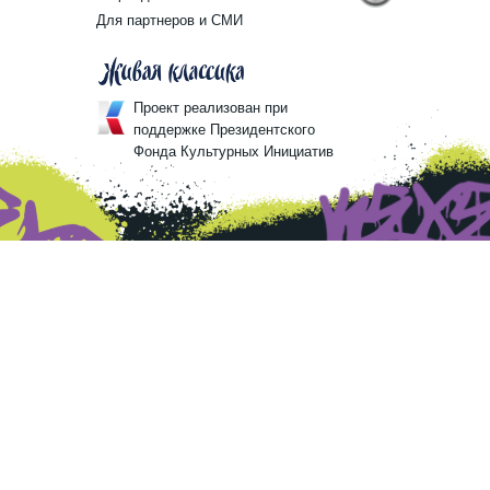
Для партнеров и СМИ
Проект реализован при
поддержке Президентского
Фонда Культурных Инициатив