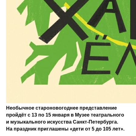
Необычное староновогоднее представление
пройдёт с 13 по 15 января в Музее театрального
и музыкального искусства Санкт-Петербурга.
На праздник приглашены «дети от 5 до 105 лет».