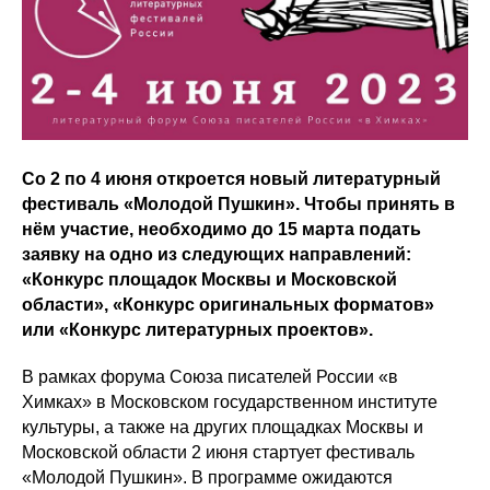
Со 2 по 4 июня откроется новый литературный
фестиваль «Молодой Пушкин». Чтобы принять в
нём участие, необходимо до 15 марта подать
заявку на одно из следующих направлений:
«Конкурс площадок Москвы и Московской
области», «Конкурс оригинальных форматов»
или «Конкурс литературных проектов».
В рамках форума Союза писателей России «в
Химках» в Московском государственном институте
культуры, а также на других площадках Москвы и
Московской области 2 июня стартует фестиваль
«Молодой Пушкин». В программе ожидаются