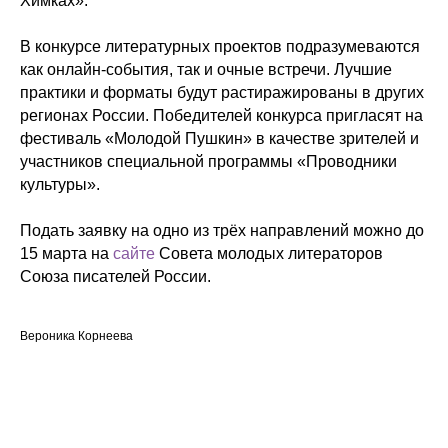
Химках».
В конкурсе литературных проектов подразумеваются
как онлайн-события, так и очные встречи. Лучшие
практики и форматы будут растиражированы в других
регионах России. Победителей конкурса пригласят на
фестиваль «Молодой Пушкин» в качестве зрителей и
участников специальной программы «Проводники
культуры».
Подать заявку на одно из трёх направлений можно до
15 марта на
сайте
Совета молодых литераторов
Союза писателей России.
Вероника Корнеева