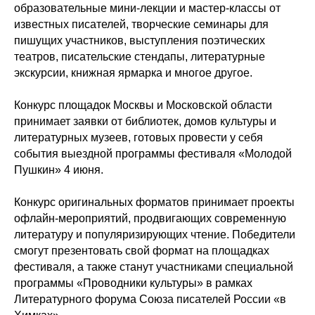
образовательные мини-лекции и мастер-классы от
известных писателей, творческие семинары для
пишущих участников, выступления поэтических
театров, писательские стендапы, литературные
экскурсии, книжная ярмарка и многое другое.
Конкурс площадок Москвы и Московской области
принимает заявки от библиотек, домов культуры и
литературных музеев, готовых провести у себя
события выездной программы фестиваля «Молодой
Пушкин» 4 июня.
Конкурс оригинальных форматов принимает проекты
офлайн-мероприятий, продвигающих современную
литературу и популяризирующих чтение. Победители
смогут презентовать свой формат на площадках
фестиваля, а также станут участниками специальной
программы «Проводники культуры» в рамках
Литературного форума Союза писателей России «в