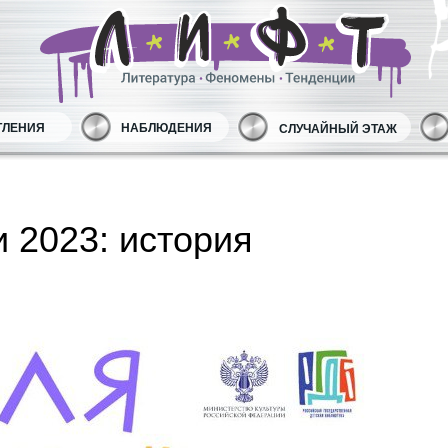
ТЛЕНИЯ
НАБЛЮДЕНИЯ
СЛУЧАЙНЫЙ ЭТАЖ
и 2023: история