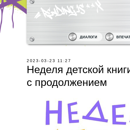
ДИАЛОГИ
ВПЕЧА
2023-03-23 11:27
Неделя детской книг
с продолжением