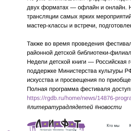
двух форматах — офлайн и онлайн. 
трансляции самых ярких мероприятий,
мастер-классы и встречи, подготовл
Также во время проведения фестивал
районной детской библиотеки-филиал
Недели детской книги — Российская г
поддержке Министерства культуры РФ
искусства и просвещения по приобще
Полная программа фестиваля доступ
https://rgdb.ru/home/news/14876-progr
#литературадлядетей #новости
Кто мы