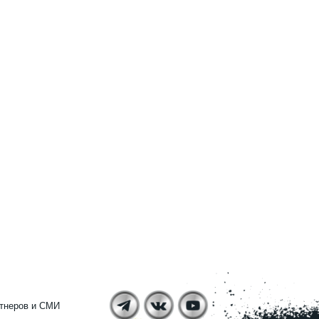
тнеров и СМИ