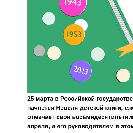
25 марта в Российской государств
начнётся Неделя детской книги, еж
отмечает свой восьмидесятилетни
апреля, а его руководителем в это