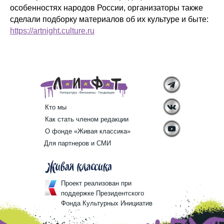
особенностях народов России, организаторы также
сделали подборку материалов об их культуре и быте:
https://artnight.culture.ru
Кто мы
Как стать членом редакции
О фонде «Живая классика»
Для партнеров и СМИ
Проект реализован при
поддержке Президентского
Фонда Культурных Инициатив