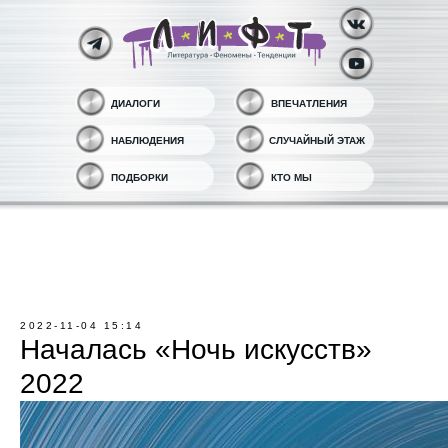
ДИАЛОГИ
ВПЕЧАТЛЕНИЯ
НАБЛЮДЕНИЯ
СЛУЧАЙНЫЙ ЭТАЖ
ПОДБОРКИ
КТО МЫ
2022-11-04 15:14
Началась «Ночь искусств»
2022