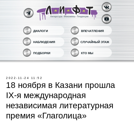
ДИАЛОГИ
ВПЕЧАТЛЕНИЯ
НАБЛЮДЕНИЯ
СЛУЧАЙНЫЙ ЭТАЖ
ПОДБОРКИ
КТО МЫ
2022-11-24 11:52
18 ноября в Казани прошла
IX-я международная
независимая литературная
премия «Глаголица»