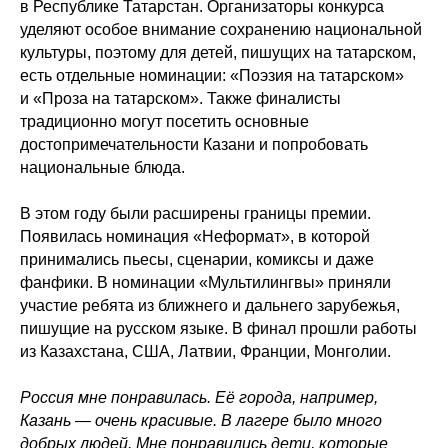
в Республике Татарстан. Организаторы конкурса
уделяют особое внимание сохранению национальной
культуры, поэтому для детей, пишущих на татарском,
есть отдельные номинации: «Поэзия на татарском»
и «Проза на татарском». Также финалисты
традиционно могут посетить основные
достопримечательности Казани и попробовать
национальные блюда.
В этом году были расширены границы премии.
Появилась номинация «Неформат», в которой
принимались пьесы, сценарии, комиксы и даже
фанфики. В номинации «Мультилингвы» приняли
участие ребята из ближнего и дальнего зарубежья,
пишущие на русском языке. В финал прошли работы
из Казахстана, США, Латвии, Франции, Монголии.
Россия мне понравилась. Её города, например,
Казань — очень красивые. В лагере было много
добрых людей. Мне понравились дети, которые