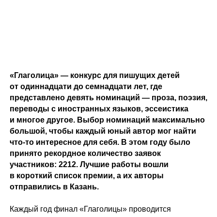
«Глаголица» — конкурс для пишущих детей
от одиннадцати до семнадцати лет, где
представлено девять номинаций — проза, поэзия,
переводы с иностранных языков, эссеистика
и многое другое. Выбор номинаций максимально
большой, чтобы каждый юный автор мог найти
что-то интересное для себя. В этом году было
принято рекордное количество заявок
участников: 2212. Лучшие работы вошли
в короткий список премии, а их авторы
отправились в Казань.
Каждый год финал «Глаголицы» проводится