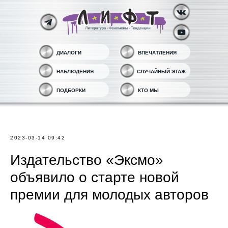
ДИАЛОГИ
ВПЕЧАТЛЕНИЯ
НАБЛЮДЕНИЯ
СЛУЧАЙНЫЙ ЭТАЖ
ПОДБОРКИ
КТО МЫ
2023-03-14 09:42
Издательство «Эксмо»
объявило о старте новой
премии для молодых авторов