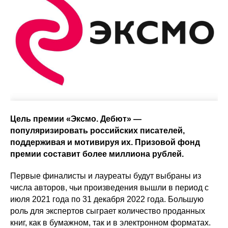
Цель премии «Эксмо. Дебют» —
популяризировать российских писателей,
поддерживая и мотивируя их. Призовой фонд
премии составит более миллиона рублей.
Первые финалисты и лауреаты будут выбраны из
числа авторов, чьи произведения вышли в период с
июля 2021 года по 31 декабря 2022 года. Большую
роль для экспертов сыграет количество проданных
книг, как в бумажном, так и в электронном форматах.