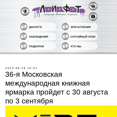
ДИАЛОГИ
ВПЕЧАТЛЕНИЯ
НАБЛЮДЕНИЯ
СЛУЧАЙНЫЙ ЭТАЖ
ПОДБОРКИ
КТО МЫ
2023-08-29 10:01
36-я Московская
международная книжная
ярмарка пройдет с 30 августа
по 3 сентября