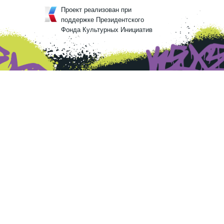
Проект реализован при
поддержке Президентского
Фонда Культурных Инициатив