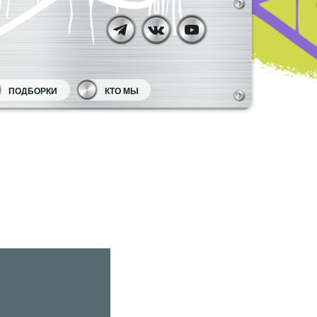
ПОДБОРКИ
КТО МЫ