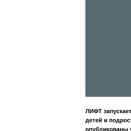
ЛИФТ запускает
детей и подрос
опубликованы у