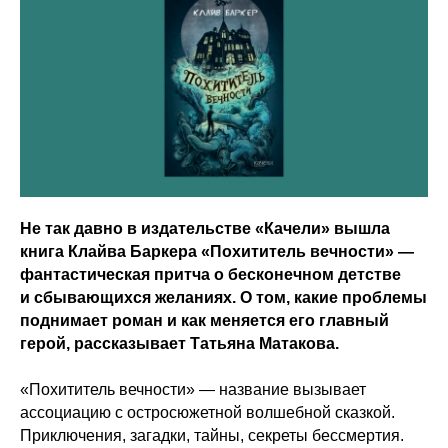
Не так давно в издательстве «Качели» вышла
книга Клайва Баркера «Похититель вечности» —
фантастическая притча о бесконечном детстве
и сбывающихся желаниях. О том, какие проблемы
поднимает роман и как меняется его главный
герой, рассказывает Татьяна Матакова.
«Похититель вечности» — название вызывает
ассоциацию с остросюжетной волшебной сказкой.
Приключения, загадки, тайны, секреты бессмертия.