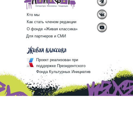
Кто мы
Как стать членом редакции
О фонде «Живая классика»
Для партнеров и СМИ
Проект реализован при
поддержке Президентского
Фонда Культурных Инициатив