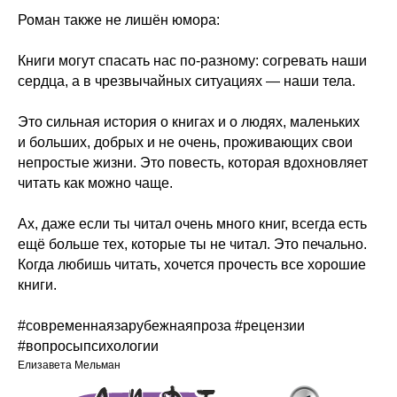
Роман также не лишён юмора:
Книги могут спасать нас по-разному: согревать наши
сердца, а в чрезвычайных ситуациях — наши тела.
Это сильная история о книгах и о людях, маленьких
и больших, добрых и не очень, проживающих свои
непростые жизни. Это повесть, которая вдохновляет
читать как можно чаще.
Ах, даже если ты читал очень много книг, всегда есть
ещё больше тех, которые ты не читал. Это печально.
Когда любишь читать, хочется прочесть все хорошие
книги.
#современнаязарубежнаяпроза #рецензии
#вопросыпсихологии
Елизавета Мельман