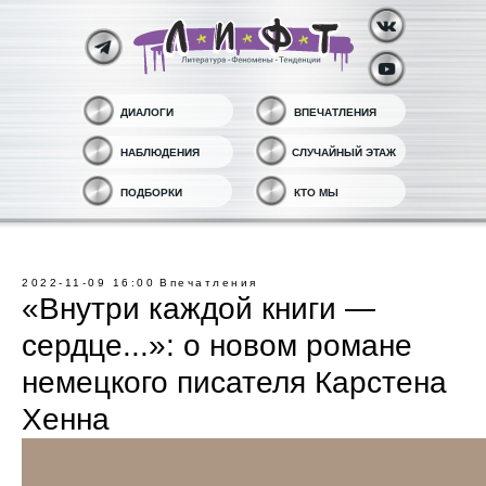
ДИАЛОГИ
ВПЕЧАТЛЕНИЯ
НАБЛЮДЕНИЯ
СЛУЧАЙНЫЙ ЭТАЖ
ПОДБОРКИ
КТО МЫ
2022-11-09 16:00
Впечатления
«Внутри каждой книги —
сердце...»: о новом романе
немецкого писателя Карстена
Хенна