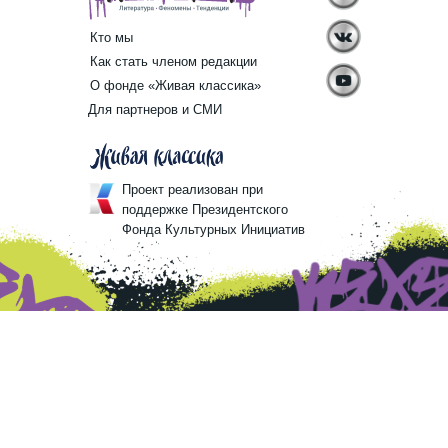
Кто мы
Как стать членом редакции
О фонде «Живая классика»
Для партнеров и СМИ
Проект реализован при
поддержке Президентского
Фонда Культурных Инициатив