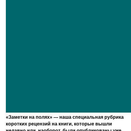
«Заметки на полях» — наша специальная рубрика
коротких рецензий на книги, которые вышли
недавно или, наоборот, были опубликованы уже