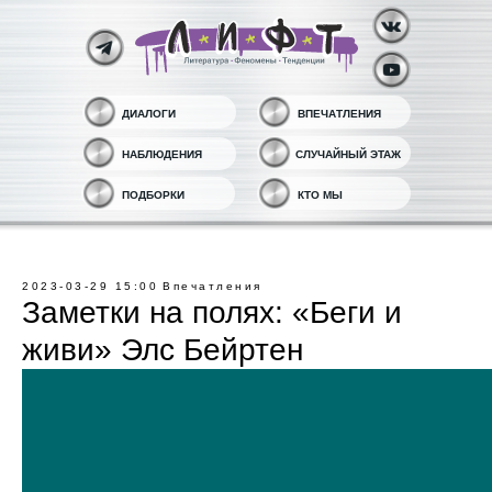
ДИАЛОГИ
ВПЕЧАТЛЕНИЯ
НАБЛЮДЕНИЯ
СЛУЧАЙНЫЙ ЭТАЖ
ПОДБОРКИ
КТО МЫ
2023-03-29 15:00
Впечатления
Заметки на полях: «Беги и
живи» Элс Бейртен