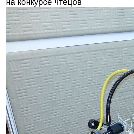
на конкурсе чтецов