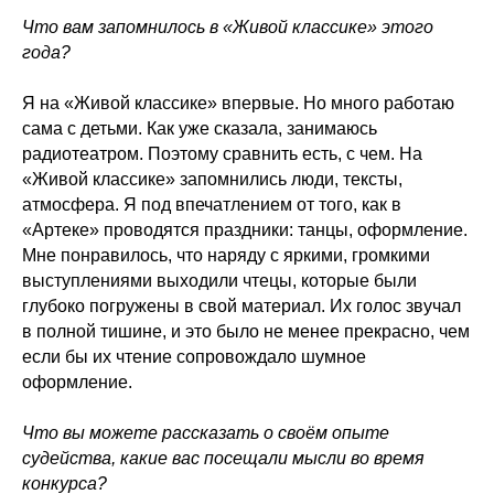
Что вам запомнилось в «Живой классике» этого
года?
Я на «Живой классике» впервые. Но много работаю
сама с детьми. Как уже сказала, занимаюсь
радиотеатром. Поэтому сравнить есть, с чем. На
«Живой классике» запомнились люди, тексты,
атмосфера. Я под впечатлением от того, как в
«Артеке» проводятся праздники: танцы, оформление.
Мне понравилось, что наряду с яркими, громкими
выступлениями выходили чтецы, которые были
глубоко погружены в свой материал. Их голос звучал
в полной тишине, и это было не менее прекрасно, чем
если бы их чтение сопровождало шумное
оформление.
Что вы можете рассказать о своём опыте
судейства, какие вас посещали мысли во время
конкурса?