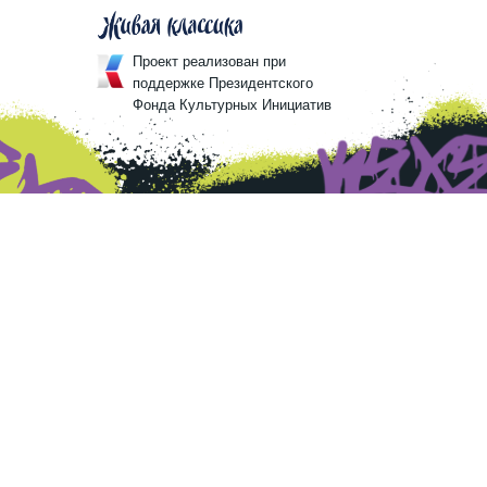
Проект реализован при
поддержке Президентского
Фонда Культурных Инициатив