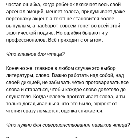
частая ошибка, когда ребёнок включает весь свой
арсенал эмоций, меняет голоса, придумывает даже
персонажу акцент, а текст не становится более
выпуклым, а наоборот, совсем тонет во всей этой
экзотической подаче. Но ошибки бывают и у
профессионалов. Всё приходит с опытом.
Что главное для чтеца?
Конечно же, главное в любом случае это выбор
литературы, слово. Важно работать над собой, над
своей дикцией, не забывать чётко проговаривать все
слова и стараться, чтобы каждое слово долетело до
слушателя. Когда человек проглатывает слова, и ты
только догадываешься, что это было, эффект от
чтения сразу ломается, оценка снижается.
Что нужно для совершенствования навыков чтеца?