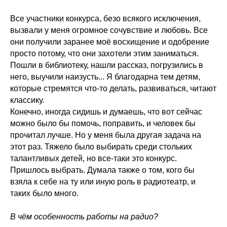
Все участники конкурса, безо всякого исключения,
вызвали у меня огромное сочувствие и любовь. Все
они получили заранее моё восхищение и одобрение
просто потому, что они захотели этим заниматься.
Пошли в библиотеку, нашли рассказ, погрузились в
него, выучили наизусть... Я благодарна тем детям,
которые стремятся что-то делать, развиваться, читают
классику.
Конечно, иногда сидишь и думаешь, что вот сейчас
можно было бы помочь, поправить, и человек бы
прочитал лучше. Но у меня была другая задача на
этот раз. Тяжело было выбирать среди стольких
талантливых детей, но все-таки это конкурс.
Пришлось выбрать. Думала также о том, кого бы
взяла к себе на ту или иную роль в радиотеатр, и
таких было много.
В чём особенность работы на радио?