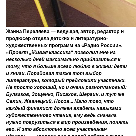
Жанна Переляева — ведущая, автор, редактор и
продюсер отдела детских и литературно-
художественных программ на «Радио России».
«Проект „Живая классика“ позволил мне на
несколько дней максимально приблизиться к
тому, что я больше всего люблю в жизни: дети
и книги. Порадовал также тот выбор
литературы, который предложили участники.
Не просто хороший, но и очень разноплановый:
Булгаков, Зощенко, Писахов, Шергин, и тут же
Селин, Жванецкий, Носов... Мало того, что
каждый финалист должен владеть навыками
художественного чтения, ему ведь сначала
нужно погрузиться в мир произведения, понять
его. И это абсолютно всем участникам