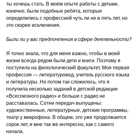
ты хочешь стать. В моём опыте работы с детьми,
конечно, были подобные ребята, которые
определились с профессией чуть ли не в пять лет, но
это скорее исключения.
Были ли у вас предпочтения в сфере деятельности?
Я точно знала, что для меня важно, чтобы в моей
жизни всегда рядом были дети и книги. Поэтому я
поступила на филологический факультет. Моя первая
профессия — литературовед, учитель русского языка
и литературы. Но потом так сложилось, что я
получила несколько заданий в детской редакции
«Всесоюзного радио» и больше с радио не
расставалась. Сотни передач выпущены:
художественные, литературные, детские программы,
театр у микрофона. В общем, это уже продолжается
сорок лет, и мне так же интересно, как с самого
начала.